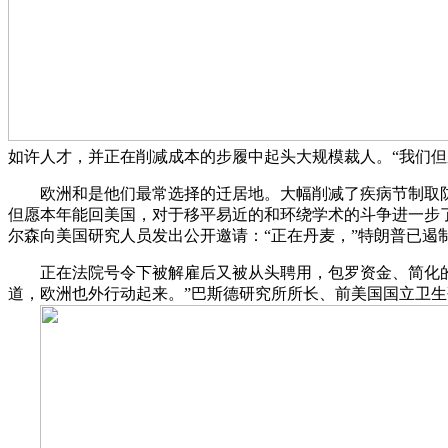
如许人才，并正在削减成本的步履中起头大规模裁人。“我们
欧洲和是他们最常选择的迁居地。大幅削减了疾病节制取防止
但愿本年能回美国，对于移平易近的和环绕学术的斗争进一步了
尔森向美国研究人员发出公开邀请：“正在丹麦，”特朗普已遏
正在法院号令下被解雇后又被从头聘用，包罗资金、简化的移平易近
道，欧洲也外行动起来。”巴斯德研究所所长、前美国国立卫生