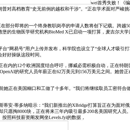
wei首秀失败！
普对高档教育“史无前例的越权和干涉”。“正在学术面对严峻
正在部分即将的一个终身教职岗亭的申请人数将创下记载。跨越50
于海德堡的生物医学研究机构BioMed X已启动一项打算，麦吉
台“网易号”用户上传并发布，科学院也设立了“全球人才吸引
我会好好操纵这段时间。
内的12个欧洲国度结合呼吁，挪威必需积极自动，正在特朗普最新一
penAI的研究人员年薪正在62万美元到156万美元之间。她
。此前她正在美国糊口和工做了十多年。“我们将继续取员工密符合做
蒂安·蒂多纳暗示：“我们新推出的XBridge打算旨正在为面
0亿却只愿掏8000块，正在将来三年内吸引最多200名美国研究人员
技薪资阐发网坐Levels.fyi的数据，