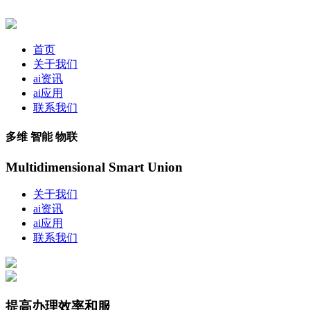
首页
关于我们
ai资讯
ai应用
联系我们
多维 智能 物联
Multidimensional Smart Union
关于我们
ai资讯
ai应用
联系我们
提高办理效率和服