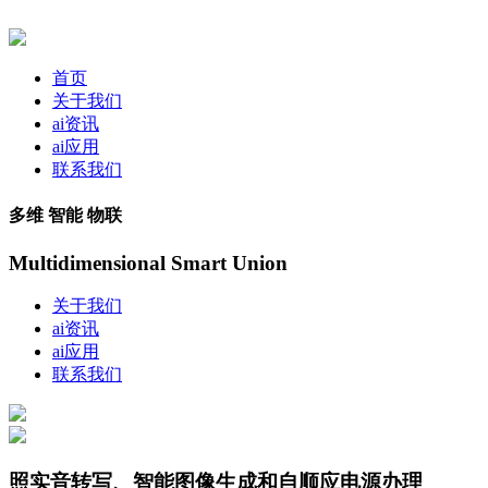
首页
关于我们
ai资讯
ai应用
联系我们
多维 智能 物联
Multidimensional Smart Union
关于我们
ai资讯
ai应用
联系我们
照实音转写、智能图像生成和自顺应电源办理