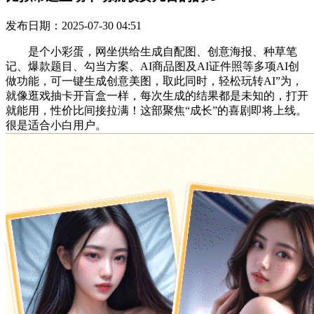
发布日期：2025-07-30 04:51
是个小彩蛋，网坐供给生成自配图、创意海报、种草笔
记、爆款题目、勾当方案、AI商品图及AI证件照等多项AI创
做功能，可一键生成创意美图，取此同时，轻松玩转AI”为，
就像逛戏抽卡开盲盒一样，每次生成的结果都是未知的，打开
就能用，性价比间接拉满！这部聚焦“成长”的喜剧即将上线。
很是适合小白用户。