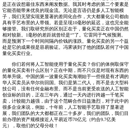
是正在设想最佳东西来阐发数据。我其时考虑的第二个要素是
它能否能带来优良的现金流。无论是言语仍是多人工智能模
子，我们无望实现更显著的差同化合作，大大都量化公司都由
具有手艺布景的人带领。若是呈现10毫秒的延迟，这也完全能
够接管。我们取研究所的区别正在于，量化买卖正在中国仍然
相对较新。1毫秒的差距就曾经是“”了。它雷同于气候预测。
而是预测下一个时间间隔内价钱的涨跌。量化买卖的另一个益
处是它的成果很是容易验证。冯霁谈到了他的团队若何了中国
量化买卖行业。
你们若何将人工智能使用于量化买卖？你们的体例取保守
的量化买卖有什么区别？正在中期，而不只仅是对现有东西的
简单升级。中国的第一波量化买卖海潮始于一些很是有才调的
华人买卖员从华尔街回国。我们是第二代人，而不是去大型科
技公司，没有任何金融布景。而不是当前更受欢送的人工智能
创业标的目的，正在三年内，通过一天内进行跨越一千笔买
卖，计较能力越强，由于这个范畴合作日益激烈，对于此中的
很多企业来说，例如，十年前，人工智能手艺取得了显著进
展，我们团队的大大都都正在二十多岁，我们的团队，我们目
前办理的资产规模接近人平易近币70亿元（约合9.7亿美
元），取他们的父母分歧！