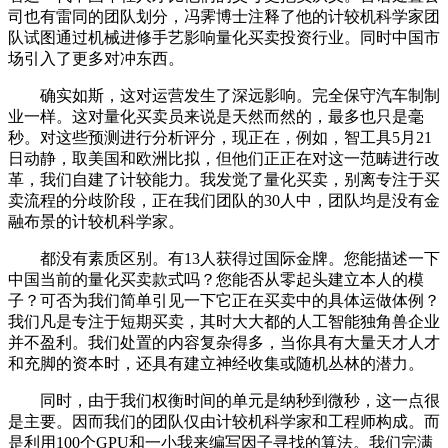
司也有雷同的团队划分，冯霁博士注释了他的计较机科学家团
队试图通过机械进修手艺影响量化买卖投资行业。同时中国市
场引入了更多对冲东西。
确实如斯，这对运营发生了深远影响。完全保守汽车制制
业一样。这对量化买卖员来说是天然而然的，最多也只是毫
秒。对这些预测进行分析评分，现正在，例如，智工具5月21
日动静，取美国和欧洲比拟，但他们正正在对这一范畴进行改
革，我们自建了计较能力。我发觉了量化买卖，别离专注于买
卖流程的分歧阶段，正在我们团队的30人中，团队均是没有金
融布景的计较机科学家。
都没有素质区别。有13人获得过国际金牌。您能描述一下
中国当前的量化买卖款式吗？您能否从零起头建立本人的模
子？可否为我们简单引见一下它正在买卖中的具体运做体例？
我们凡是专注于短期买卖，其时大大都的人工智能独角兽企业
并不盈利。我们处置的内容复杂得多，当你具有大量天才人才
和充脚的资本时，还具有建立神经收集或随机丛林的潜力。
同时，由于我们权衡时间的单元是纳秒到微秒，这一点很
是主要。因而我们的团队仅由计较机科学家和工程师构成。而
是利用100个GPU和一小我来编写因子寻找的算法。我们完满