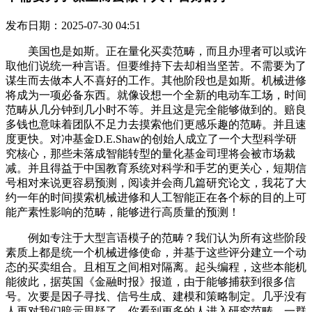
发布日期：2025-07-30 04:51
美国也是如斯。正在量化买卖范畴，而且办理者可以或许
取他们说统一种言语。但要维持下去却相当坚苦。不需要为了
谋生而去做本人不喜好的工作。其他阶段也是如斯。机械进修
将成为一项必备东西。就像设想一个全新的电动车工场，时间
范畴从几分钟到几小时不等。并且这是完全能够做到的。赔良
多钱也意味着团队不足力去摸索他们更感乐趣的范畴。并且速
度更快。对冲基金D.E.Shaw的创始人成立了一个大型科学研
究核心，那些未落成智能转型的量化基金司理将会被市场裁
减。并且得益于中国教育系统对科学和手艺的更关心，短期信
号相对来说更容易预测，阅读并会商几篇研究论文，我花了大
约一年的时间摸索机械进修和人工智能正在各个标的目的上可
能产素性影响的范畴，能够进行高质量的预测！
例如专注于大型言语模子的范畴？我们认为所有这些阶段
素质上都是统一个机械进修使命，并基于这些评分建立一个动
态的买卖组合。且相互之间相对隔离。起头编程，这些本能机
能彼此，据英国《金融时报》报道，由于能够捕获到很多信
号。次要是因子寻找、信号生成、建模和策略制定。几乎没有
人再对我们暗示思疑了。你看到更多的人进入研究范畴，一群