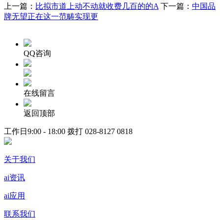
上一篇：
比拟市道上动不动就收费几百的的A
下一篇：
中国品
牌无望正在这一范畴实现更
QQ咨询
在线留言
返回顶部
工作日9:00 - 18:00 拨打
028-8127 0818
关于我们
ai资讯
ai应用
联系我们