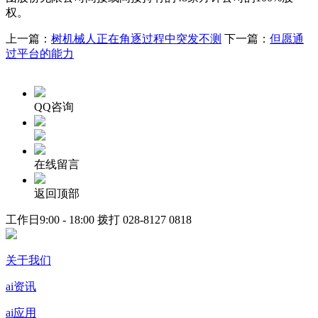
权。
上一篇：
树机械人正在角逐过程中突发不测
下一篇：
但愿通
过平台的能力
QQ咨询
在线留言
返回顶部
工作日9:00 - 18:00 拨打
028-8127 0818
关于我们
ai资讯
ai应用