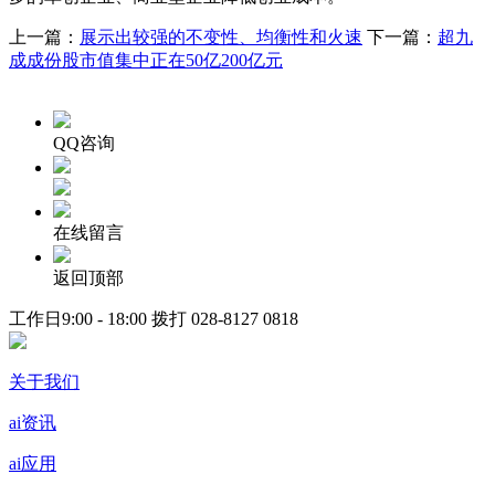
上一篇：
展示出较强的不变性、均衡性和火速
下一篇：
超九
成成份股市值集中正在50亿200亿元
QQ咨询
在线留言
返回顶部
工作日9:00 - 18:00 拨打
028-8127 0818
关于我们
ai资讯
ai应用