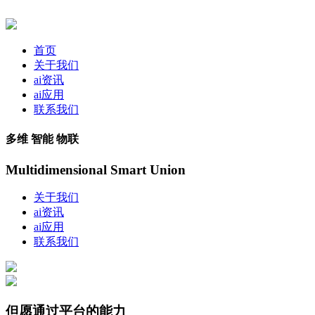
首页
关于我们
ai资讯
ai应用
联系我们
多维 智能 物联
Multidimensional Smart Union
关于我们
ai资讯
ai应用
联系我们
但愿通过平台的能力