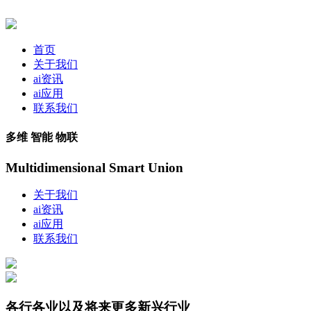
首页
关于我们
ai资讯
ai应用
联系我们
多维 智能 物联
Multidimensional Smart Union
关于我们
ai资讯
ai应用
联系我们
各行各业以及将来更多新兴行业