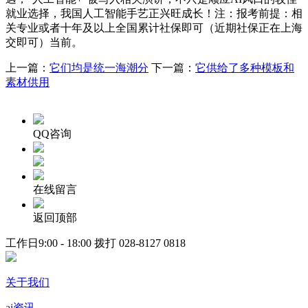
就业选择，我国人工智能手艺正兴旺成长！注：报考前提：相
关专业或者十年及以上全国累计社保即可（近期社保正在上海
交即可）当前。
上一篇：
它们均是统一海潮分
下一篇：
它供给了多种模板和
素材供用
QQ咨询
在线留言
返回顶部
工作日9:00 - 18:00 拨打
028-8127 0818
关于我们
ai资讯