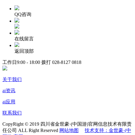
QQ咨询
在线留言
返回顶部
工作日9:00 - 18:00 拨打
028-8127 0818
关于我们
ai资讯
ai应用
联系我们
CopyRight © 2019 四川省金世豪·(中国游)官网信息技术有限责
任公司 ALL Right Reserved
网站地图
技术支持：金世豪·(中