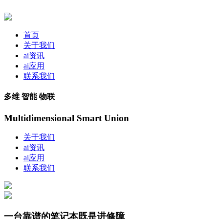
首页
关于我们
ai资讯
ai应用
联系我们
多维 智能 物联
Multidimensional Smart Union
关于我们
ai资讯
ai应用
联系我们
一台靠谱的笔记本既是进修障